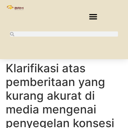
Klarifikasi atas
pemberitaan yang
kurang akurat di
media mengenai
penyegelan konsesi